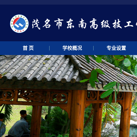
首 页
学校概况
专业设置