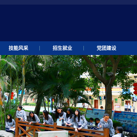
技能风采
招生就业
党团建设