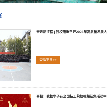
赛
奋进新征程 | 我校隆重召开2026年高质量发展
查看更多>>
喜报！我校学子在全国技工院校视频征集活动中