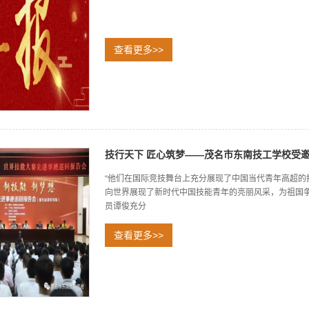
查看更多>>
技行天下 匠心筑梦——茂名市东南技工学校受
“他们在国际竞技舞台上充分展现了中国当代青年高超
向世界展现了新时代中国技能青年的亮丽风采，为祖国
员谭俊充分
查看更多>>